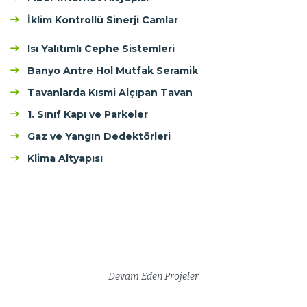
İklim Kontrollü Sinerji Camlar
Isı Yalıtımlı Cephe Sistemleri
Banyo Antre Hol Mutfak Seramik
Tavanlarda Kısmi Alçıpan Tavan
1. Sınıf Kapı ve Parkeler
Gaz ve Yangın Dedektörleri
Klima Altyapısı
Devam Eden Projeler