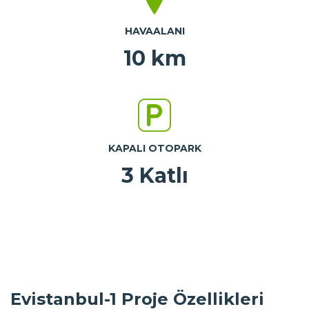
HAVAALANI
10 km
KAPALI OTOPARK
3 Katlı
Evistanbul-1 Proje Özellikleri