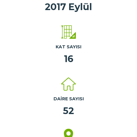
2017 Eylül
KAT SAYISI
16
DAIRE SAYISI
52